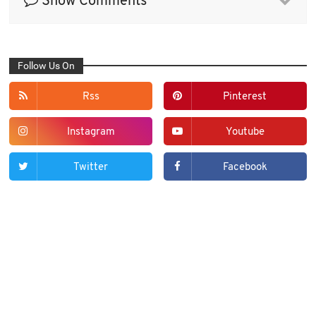
Show Comments
Follow Us On
Rss
Pinterest
Instagram
Youtube
Twitter
Facebook