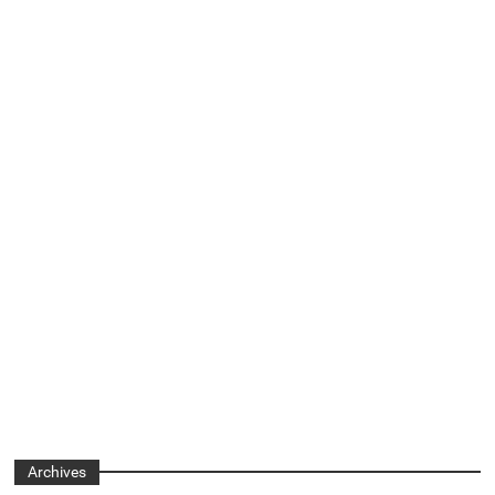
Archives