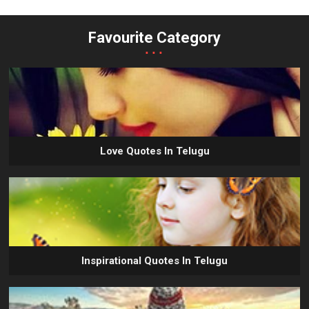
Favourite Category
...
Love Quotes In Telugu
Inspirational Quotes In Telugu