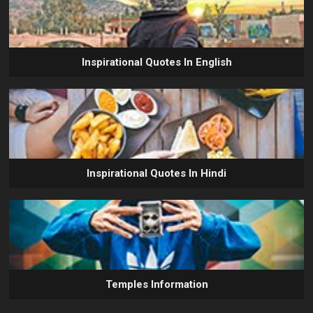
Inspirational Quotes In English
Inspirational Quotes In Hindi
Temples Information