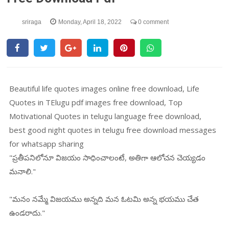
sriraga
Monday, April 18, 2022
0 comment
Beautiful life quotes images online free download, Life
Quotes in TElugu pdf images free download, Top
Motivational Quotes in telugu language free download,
best good night quotes in telugu free download messages
for whatsapp sharing
"ప్రతీపనిలోనూ విజయం సాధించాలంటే, అతిగా ఆలోచన చెయ్యడం
మనాలి."
"మనం నమ్మే విజయము అన్నది మన ఓటమి అన్న భయము చేత
ఉండరాదు."