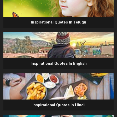
Inspirational Quotes In Telugu
Inspirational Quotes In English
Inspirational Quotes In Hindi