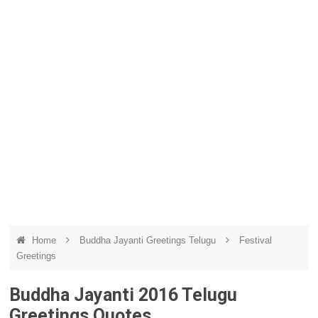
Home
Buddha Jayanti Greetings Telugu
Festival
Greetings
Buddha Jayanti 2016 Telugu
Greetings Quotes