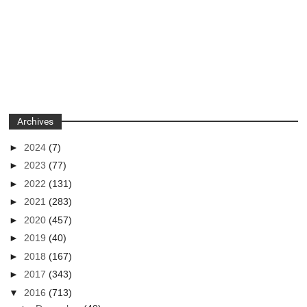
Archives
►
2024
(7)
►
2023
(77)
►
2022
(131)
►
2021
(283)
►
2020
(457)
►
2019
(40)
►
2018
(167)
►
2017
(343)
▼
2016
(713)