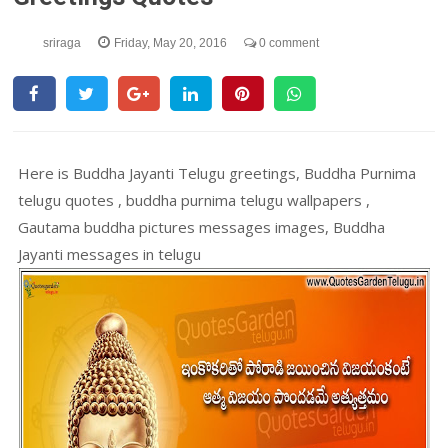
sriraga
Friday, May 20, 2016
0 comment
Here is Buddha Jayanti Telugu greetings, Buddha Purnima
telugu quotes , buddha purnima telugu wallpapers ,
Gautama buddha pictures messages images, Buddha
Jayanti messages in telugu