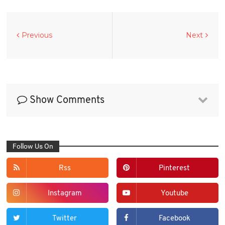
Previous
Next
Show Comments
Follow Us On
Rss
Pinterest
Instagram
Youtube
Twitter
Facebook