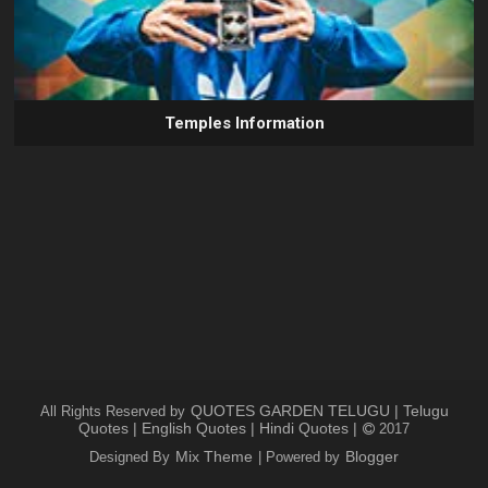
Temples Information
QUOTES GARDEN TELUGU | Telugu
All Rights Reserved by
Quotes | English Quotes | Hindi Quotes |
2017
Mix Theme
Blogger
Designed By
| Powered by