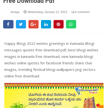
Free Download Pdf
sriraga
Wednesday, January 12, 2022
0 comment
Happy Bhogi 2022 wishes greetings in Kannada Bhogi
messages quotes free download pdf, best bhogi wishes
images in kannada free download, new kannada bhogi
wishes online quotes for facebook friends share chat
images, trending festival bhogi wallpapers png vectors
online free download.