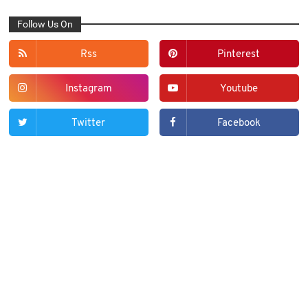
Follow Us On
Rss
Pinterest
Instagram
Youtube
Twitter
Facebook