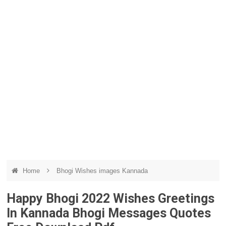
Home
Bhogi Wishes images Kannada
Happy Bhogi 2022 Wishes Greetings
In Kannada Bhogi Messages Quotes