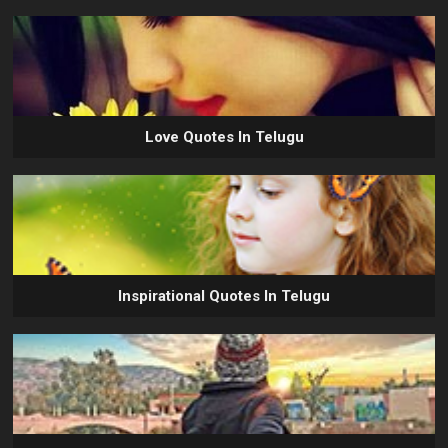
Love Quotes In Telugu
Inspirational Quotes In Telugu