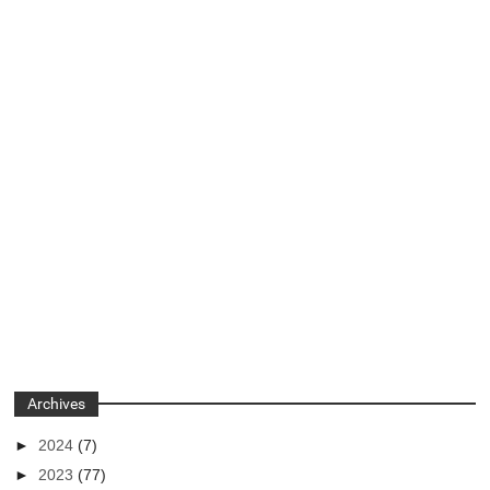
Archives
►
2024
(7)
►
2023
(77)