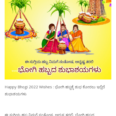
Happy Bhogi 2022 Wishes : ಭೋಗಿ ಹಬ್ಬಕ್ಕೆ ಶುಭ ಕೋರಲು ಇಲ್ಲಿದೆ
ಶುಭಾಶಯಗಳು
ಈ ಸುಗ್ಗಿಯ ಹಬ್ಬ ನಿಮಗೆ ಸಂತೋಷ, ಅದೃಷ್ಟ ತರಲಿ, ಭೋಗಿ ಹಬ್ಬದ