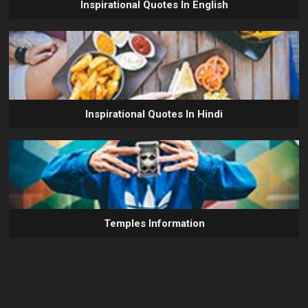
Inspirational Quotes In English
Inspirational Quotes In Hindi
Temples Information