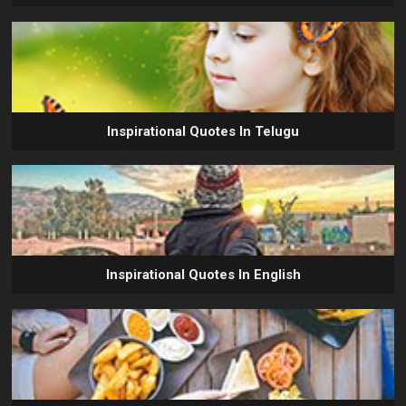
Inspirational Quotes In Telugu
Inspirational Quotes In English