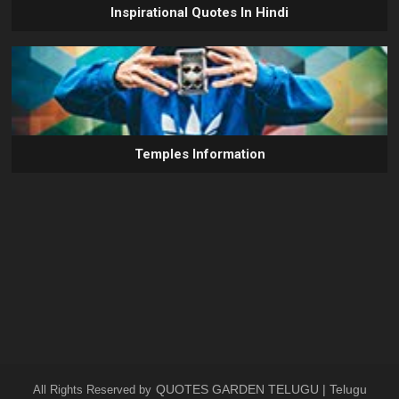
Inspirational Quotes In Hindi
Temples Information
QUOTES GARDEN TELUGU | Telugu
All Rights Reserved by