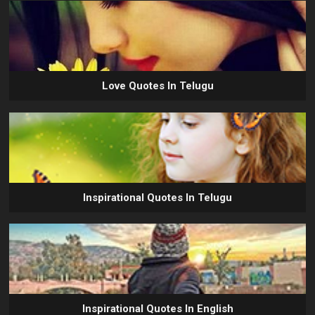
Love Quotes In Telugu
Inspirational Quotes In Telugu
Inspirational Quotes In English