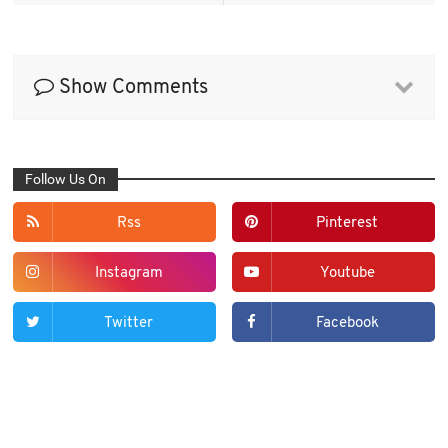
Show Comments
Follow Us On
Rss
Pinterest
Instagram
Youtube
Twitter
Facebook