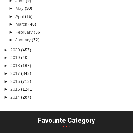
►
June
(9)
►
May
(30)
►
April
(16)
►
March
(46)
►
February
(36)
►
January
(72)
►
2020
(457)
►
2019
(40)
►
2018
(167)
►
2017
(343)
►
2016
(713)
►
2015
(1241)
►
2014
(287)
Favourite Category
...