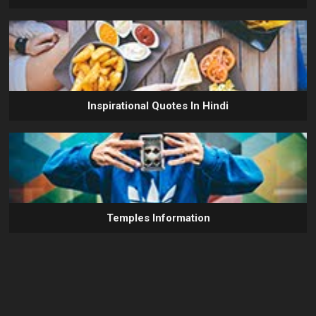
Inspirational Quotes In Hindi
Temples Information