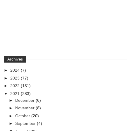
Archives
►
2024
(7)
►
2023
(77)
►
2022
(131)
▼
2021
(283)
►
December
(6)
►
November
(8)
►
October
(20)
►
September
(4)