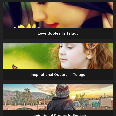
Love Quotes In Telugu
Inspirational Quotes In Telugu
Inspirational Quotes In English