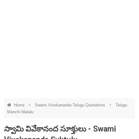
Home
Swami Vivekananda Telugu Quotations
Telugu
Manchi Matalu
స్వామి వివేకానంద సూక్తులు - Swami