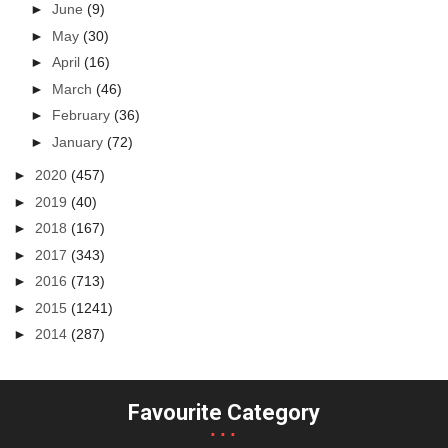
►
June
(9)
►
May
(30)
►
April
(16)
►
March
(46)
►
February
(36)
►
January
(72)
►
2020
(457)
►
2019
(40)
►
2018
(167)
►
2017
(343)
►
2016
(713)
►
2015
(1241)
►
2014
(287)
Favourite Category
...