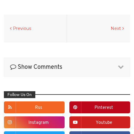
Previous
Next
Show Comments
Follow Us On
Rss
Pinterest
Instagram
Youtube