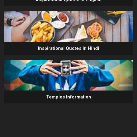
Inspirational Quotes In Hindi
Temples Information