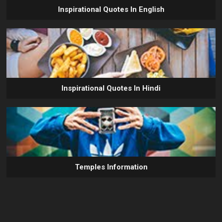
Inspirational Quotes In English
Inspirational Quotes In Hindi
Temples Information