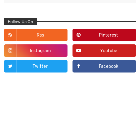
Follow Us On
Rss
Pinterest
Instagram
Youtube
Twitter
Facebook