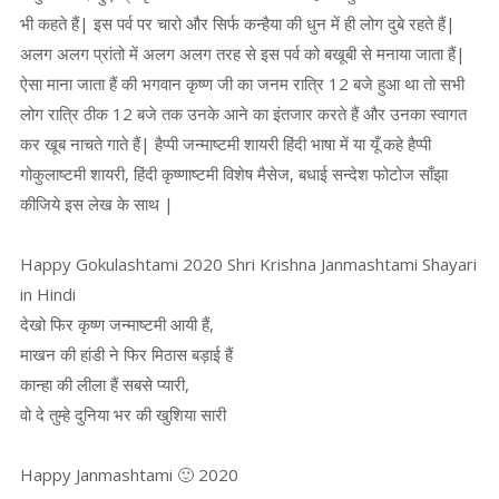
भी कहते हैं| इस पर्व पर चारो और सिर्फ कन्हैया की धुन में ही लोग दुबे रहते हैं|
अलग अलग प्रांतो में अलग अलग तरह से इस पर्व को बखूबी से मनाया जाता हैं|
ऐसा माना जाता हैं की भगवान कृष्ण जी का जनम रात्रि 12 बजे हुआ था तो सभी
लोग रात्रि ठीक 12 बजे तक उनके आने का इंतजार करते हैं और उनका स्वागत
कर खूब नाचते गाते हैं| हैप्पी जन्माष्टमी शायरी हिंदी भाषा में या यूँ कहे हैप्पी
गोकुलाष्टमी शायरी, हिंदी कृष्णाष्टमी विशेष मैसेज, बधाई सन्देश फोटोज साँझा
कीजिये इस लेख के साथ |
Happy Gokulashtami 2020 Shri Krishna Janmashtami Shayari
in Hindi
देखो फिर कृष्ण जन्माष्टमी आयी हैं,
माखन की हांडी ने फिर मिठास बड़ाई हैं
कान्हा की लीला हैं सबसे प्यारी,
वो दे तुम्हे दुनिया भर की खुशिया सारी
Happy Janmashtami 🙂 2020