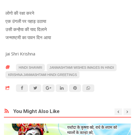
लोगो की रक्षा करने
एक उंगली पर पहाड़ उठाया
उसी कन्हैया की याद दिलाने
जन्माष्टमी का पावन दिन आया
Jai Shri Krishna
HINDI SHAYARI
JANMASHTAMI WISHES IMAGES IN HINDI
KRISHNA JANMASHTAMI HINDI GREETINGS
You Might Also Like