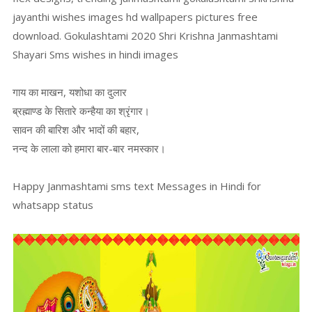
jayanthi wishes images hd wallpapers pictures free
download. Gokulashtami 2020 Shri Krishna Janmashtami
Shayari Sms wishes in hindi images
गाय का माखन, यशोधा का दुलार
ब्रह्माण्ड के सितारे कन्हैया का श्रृंगार।
सावन की बारिश और भादों की बहार,
नन्द के लाला को हमारा बार-बार नमस्कार।
Happy Janmashtami sms text Messages in Hindi for
whatsapp status