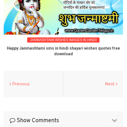
JANMASHTAMI WISHES IMAGES IN HINDI
Happy Janmashtami sms in hindi shayari wishes quotes free
download
Previous
Next
Show Comments