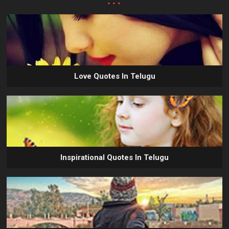
Love Quotes In Telugu
Inspirational Quotes In Telugu