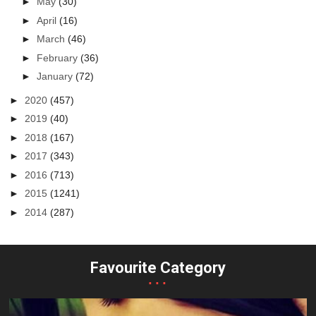
►
May
(30)
►
April
(16)
►
March
(46)
►
February
(36)
►
January
(72)
►
2020
(457)
►
2019
(40)
►
2018
(167)
►
2017
(343)
►
2016
(713)
►
2015
(1241)
►
2014
(287)
Favourite Category
...