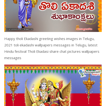
Happy tholi Ekadashi greeting wishes images in Telugu,
2021 toli ekadashi wallpapers messages in Telugu, latest
Hindu festival Tholi Ekadasi share chat pictures wallpapers
messages