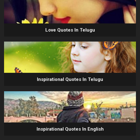
Love Quotes In Telugu
Inspirational Quotes In Telugu
Inspirational Quotes In English