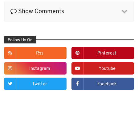
Show Comments
Follow Us On
Rss
Pinterest
Instagram
Youtube
Twitter
Facebook