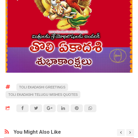
TOLI EKADASHI GREETINGS
TOLI EKADASHI TELUGU WISHES QUOTES
You Might Also Like