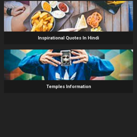
Inspirational Quotes In Hindi
Temples Information