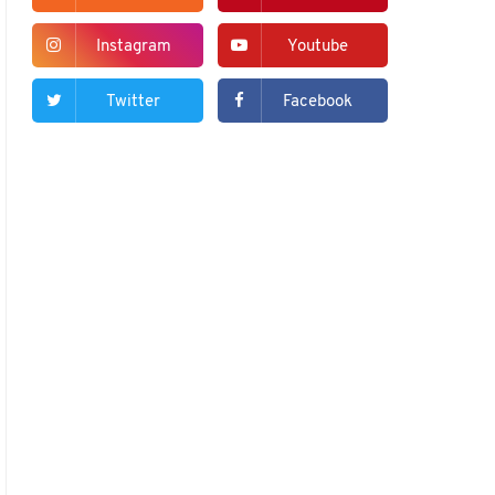
Instagram
Youtube
Twitter
Facebook